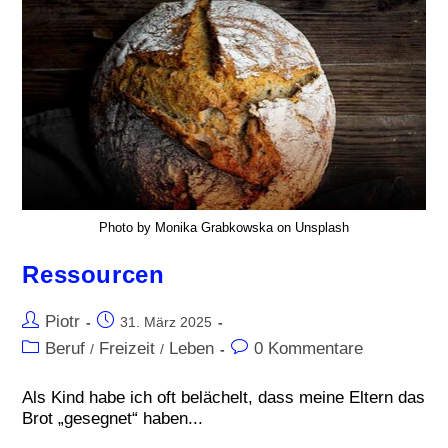
Photo by Monika Grabkowska on Unsplash
Ressourcen
Piotr
31. März 2025
Beruf
Freizeit
Leben
0 Kommentare
/
/
Als Kind habe ich oft belächelt, dass meine Eltern das
Brot „gesegnet“ haben...