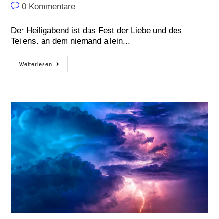
0 Kommentare
Der Heiligabend ist das Fest der Liebe und des
Teilens, an dem niemand allein...
Weiterlesen