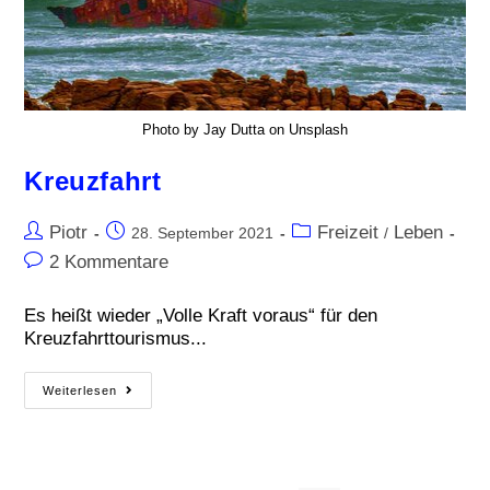
Photo by Jay Dutta on Unsplash
Kreuzfahrt
Piotr
Freizeit
Leben
28. September 2021
/
2 Kommentare
Es heißt wieder „Volle Kraft voraus“ für den
Kreuzfahrttourismus...
Weiterlesen