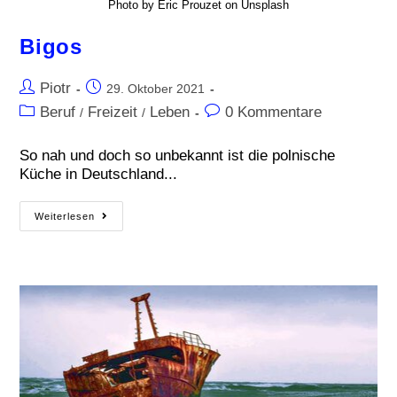
Photo by Eric Prouzet on Unsplash
Bigos
Piotr
29. Oktober 2021
Beruf
Freizeit
Leben
0 Kommentare
/
/
So nah und doch so unbekannt ist die polnische
Küche in Deutschland...
Weiterlesen