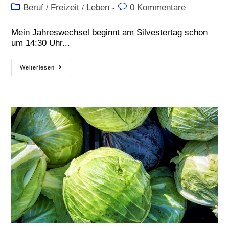
Beruf
Freizeit
Leben
0 Kommentare
/
/
Mein Jahreswechsel beginnt am Silvestertag schon
um 14:30 Uhr...
Weiterlesen