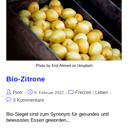
Photo by Erol Ahmed on Unsplash
Bio-Zitrone
Piotr
Freizeit
Leben
8. Februar 2022
/
3 Kommentare
Bio-Siegel sind zum Synonym für gesundes und
bewusstes Essen geworden...