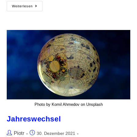
Weiterlesen
Photo by Komil Ahmedov on Unsplash
Jahreswechsel
Piotr
30. Dezember 2021