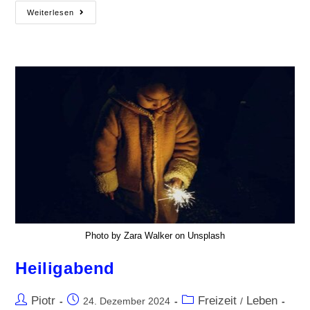
Weiterlesen
Photo by Zara Walker on Unsplash
Heiligabend
Piotr
Freizeit
Leben
24. Dezember 2024
/