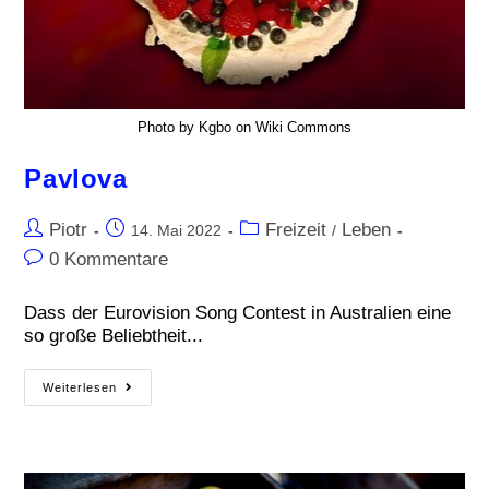
Photo by Kgbo on Wiki Commons
Pavlova
Piotr
Freizeit
Leben
14. Mai 2022
/
0 Kommentare
Dass der Eurovision Song Contest in Australien eine
so große Beliebtheit...
Weiterlesen